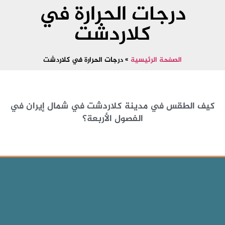
درجات الحرارة في
كلاردشت
الصفحة الرئيسية
»
درجات الحرارة في كلاردشت
كيف الطقس في مدينة كلاردشت في شمال إيران في
الفصول الأربعة؟