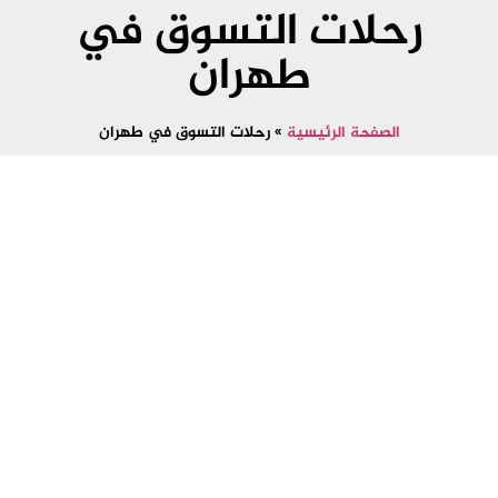
رحلات التسوق في
طهران
الصفحة الرئيسية
»
رحلات التسوق في طهران