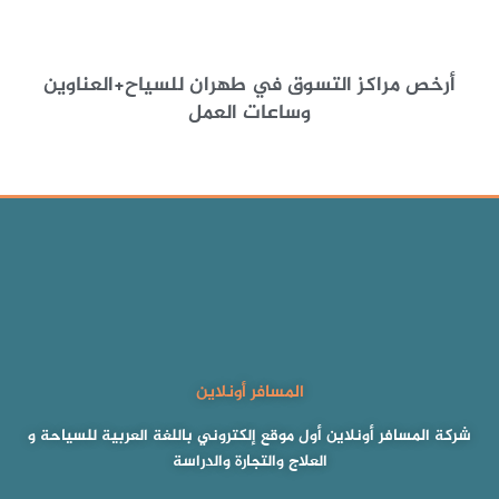
أرخص مراكز التسوق في طهران للسياح+العناوین
وساعات العمل
المسافر أونلاين
شركة المسافر أونلاين أول موقع إلكتروني باللغة العربية للسياحة و
العلاج والتجارة والدراسة