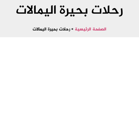
رحلات بحيرة اليمالات
الصفحة الرئيسية
»
رحلات بحيرة اليمالات