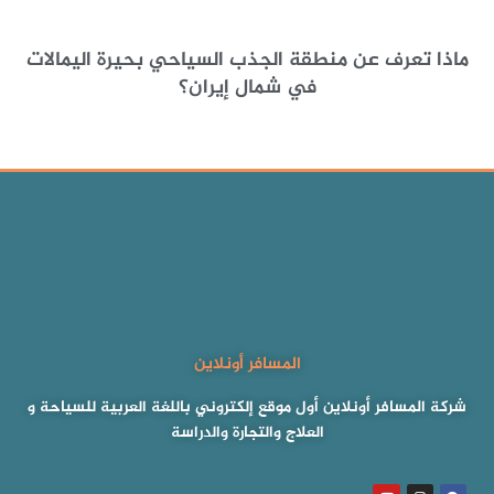
ماذا تعرف عن منطقة الجذب السياحي بحيرة اليمالات
في شمال إيران؟
المسافر أونلاين
شركة المسافر أونلاين أول موقع إلكتروني باللغة العربية للسياحة و
العلاج والتجارة والدراسة