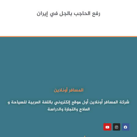
رفع الحاجب بالجل في إيران
المسافر أونلاين
شركة المسافر أونلاين أول موقع إلكتروني باللغة العربية للسياحة و
العلاج والتجارة والدراسة