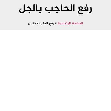
رفع الحاجب بالجل
الصفحة الرئيسية
»
رفع الحاجب بالجل