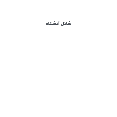
شلال آتشكاه