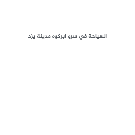
السياحة في سرو ابركوه مدينة يزد