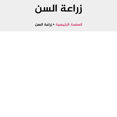
زراعة السن
الصفحة الرئيسية
»
زراعة السن