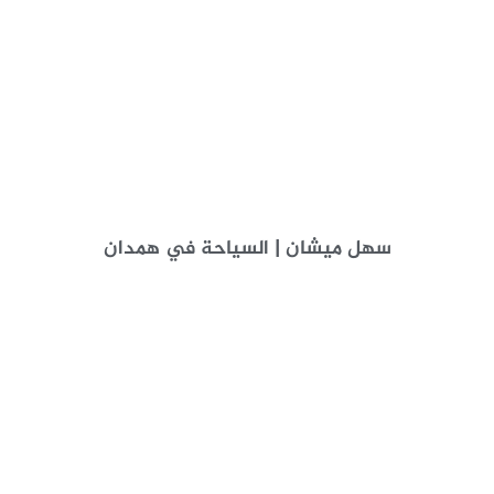
سهل ميشان | السياحة في همدان