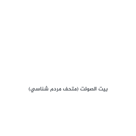
بيت الصولت (متحف مردم شناسي)