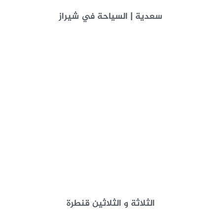
سعدية | السياحة في شیراز
الثلاثة و الثلاثين قنطرة