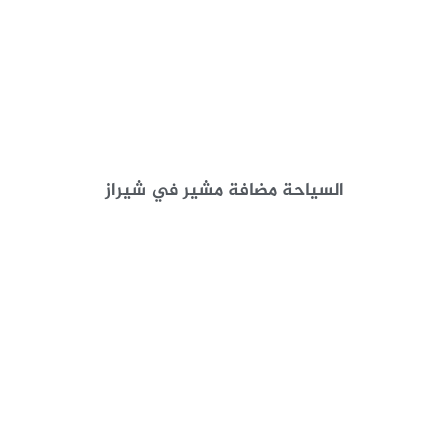
السياحة مضافة مشير في شيراز