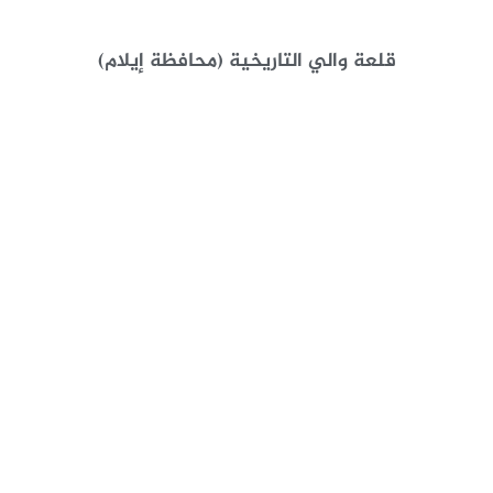
قلعة والي التاريخية (محافظة إيلام)