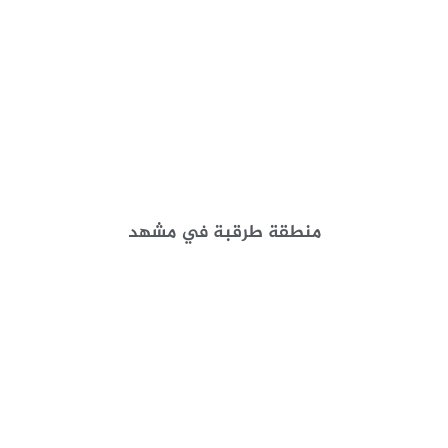
منطقة طرقبة في مشهد