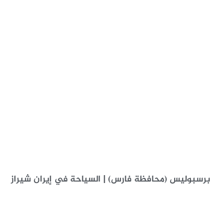
برسبوليس (محافظة فارس) | السياحة في إيران شیراز