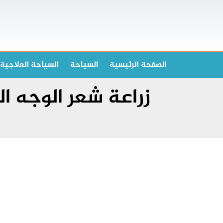
الصفحة الرئیسیة
السياحة
السياحة العلاجية
زراعة شعر الوجه ا