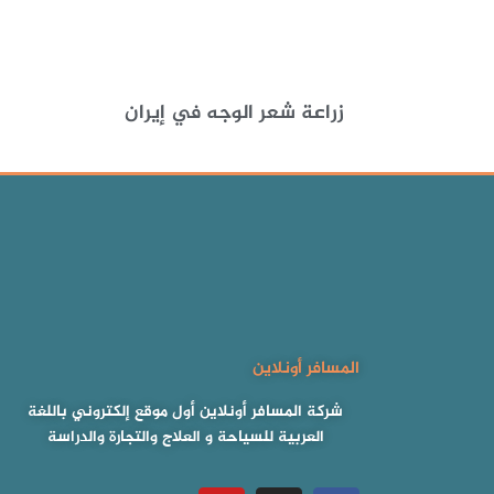
زراعة شعر الوجه في إيران
المسافر أونلاين
شركة المسافر أونلاين أول موقع إلكتروني باللغة
العربية للسياحة و العلاج والتجارة والدراسة