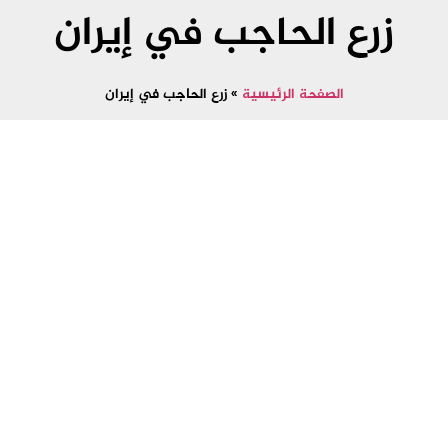
زرع الحاجب في إيران
الصفحة الرئيسية
»
زرع الحاجب في إيران