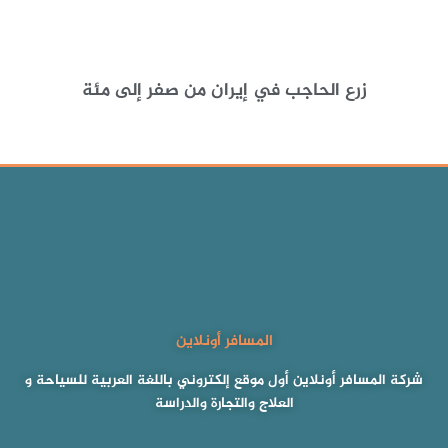
زرع الحاجب في إيران من صفر إلى مئة
المسافر أونلاين
شركة المسافر أونلاين أول موقع إلكتروني باللغة العربية للسياحة و
العلاج والتجارة والدراسة