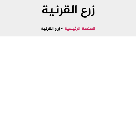
زرع القرنية
الصفحة الرئيسية
»
زرع القرنية