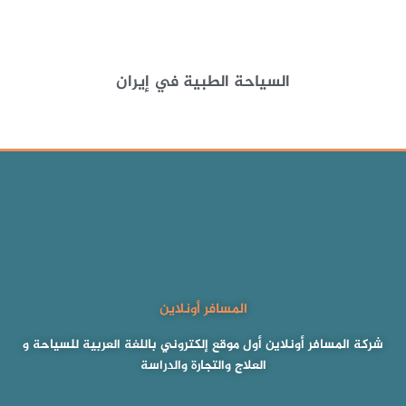
السياحة الطبية في إيران
المسافر أونلاين
شركة المسافر أونلاين أول موقع إلكتروني باللغة العربية للسياحة و
العلاج والتجارة والدراسة