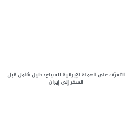
التعرّف على العملة الإيرانية للسياح: دليل شامل قبل
السفر إلى إيران