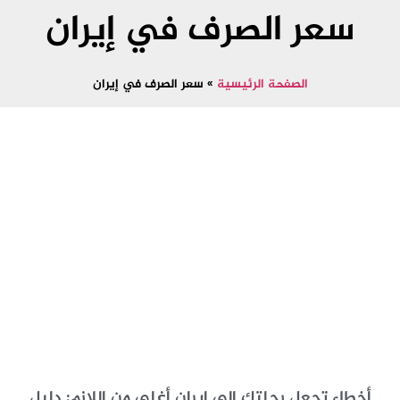
سعر الصرف في إيران
الصفحة الرئيسية
»
سعر الصرف في إيران
أخطاء تجعل رحلتك إلى إيران أغلى من اللازم: دليل