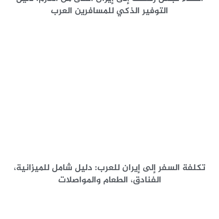
التوفير الذكي للمسافرين العرب
تكلفة السفر إلى إيران للعرب: دليل شامل للميزانية،
الفنادق، الطعام والمواصلات