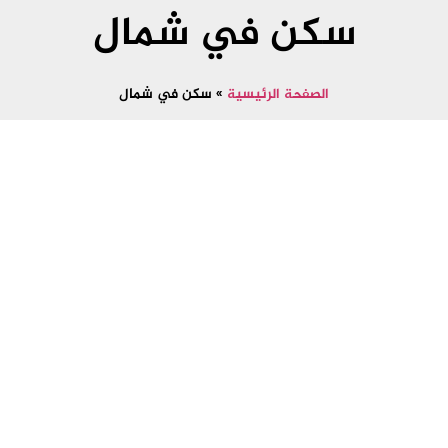
سكن في شمال
الصفحة الرئيسية
»
سكن في شمال