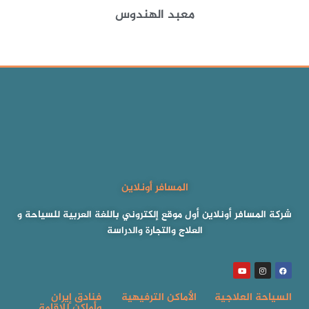
معبد الهندوس
المسافر أونلاين
شركة المسافر أونلاين أول موقع إلكتروني باللغة العربية للسياحة و
العلاج والتجارة والدراسة
السياحة العلاجية
الأماكن الترفيهية
فنادق إيران
وأماكن للإقامة