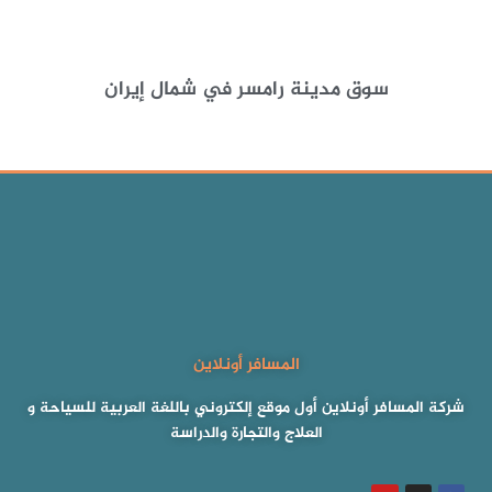
سوق مدينة رامسر في شمال إيران
المسافر أونلاين
شركة المسافر أونلاين أول موقع إلكتروني باللغة العربية للسياحة و
العلاج والتجارة والدراسة