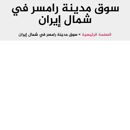
سوق مدينة رامسر في
شمال إيران
الصفحة الرئيسية
»
سوق مدينة رامسر في شمال إيران