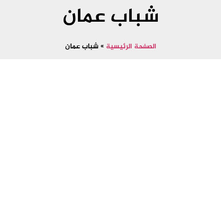
شباب عمان
الصفحة الرئيسية
»
شباب عمان