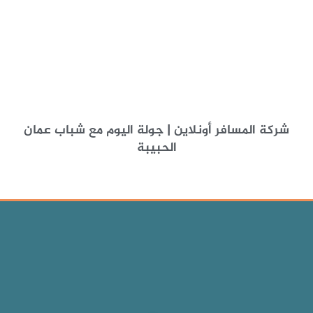
شركة المسافر أونلاين | جولة اليوم مع شباب عمان
الحبيبة