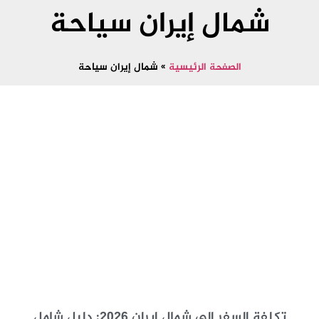
شمال إيران سياحة
الصفحة الرئيسية
»
شمال إيران سياحة
تكلفة السفر إلى شمال إيران 2026: دليل شامل