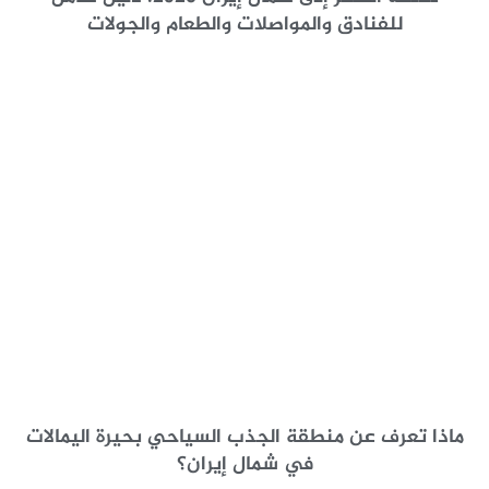
للفنادق والمواصلات والطعام والجولات
ماذا تعرف عن منطقة الجذب السياحي بحيرة اليمالات
في شمال إيران؟