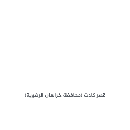
قصر کلات (محافظة خراسان الرضوية)