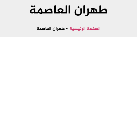
طهران العاصمة
الصفحة الرئيسية
»
طهران العاصمة