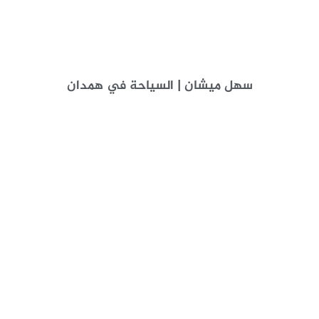
سهل ميشان | السياحة في همدان