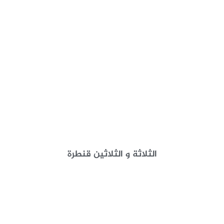
الثلاثة و الثلاثين قنطرة