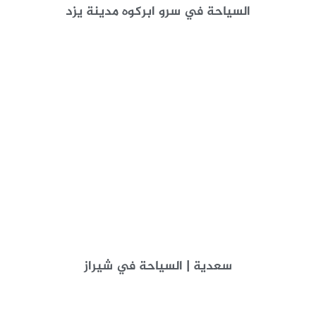
السياحة في سرو ابركوه مدينة يزد
سعدية | السياحة في شیراز