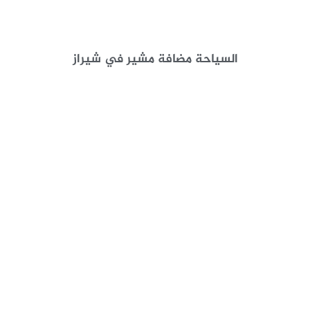
السياحة مضافة مشير في شيراز