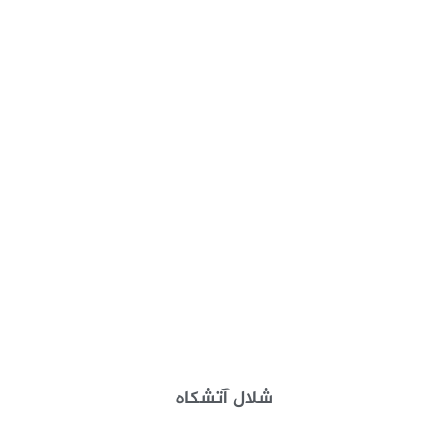
شلال آتشكاه