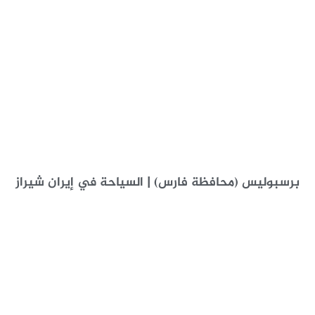
برسبوليس (محافظة فارس) | السياحة في إيران شیراز