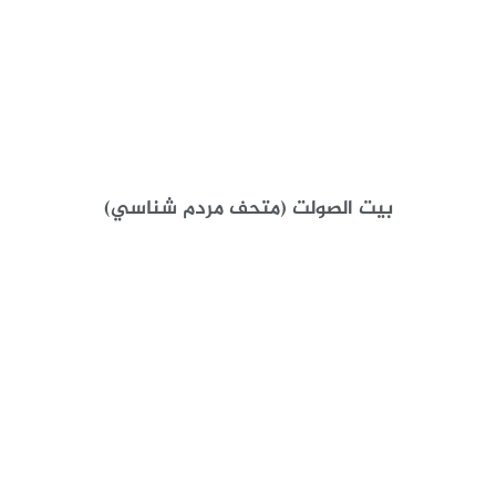
بيت الصولت (متحف مردم شناسي)