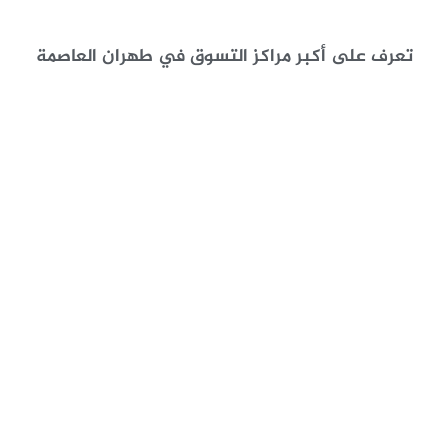
تعرف على أكبر مراكز التسوق في طهران العاصمة