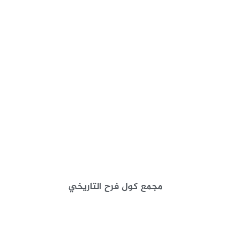
مجمع كول فرح التاريخي