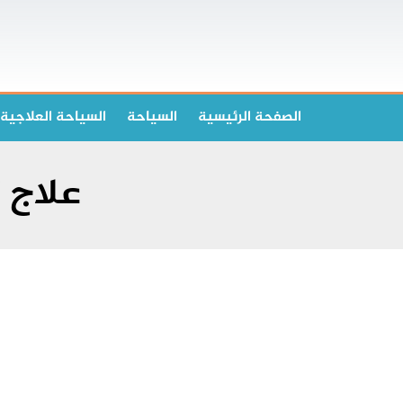
الصفحة الرئیسیة
السياحة
السياحة العلاجية
علاج 