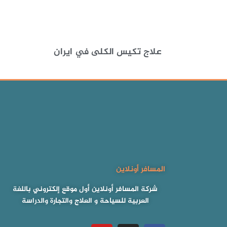
علاج تكيس الكلى في ايران
المسافر أونلاين
شركة المسافر أونلاين أول موقع إلكتروني باللغة
العربية للسياحة و العلاج والتجارة والدراسة