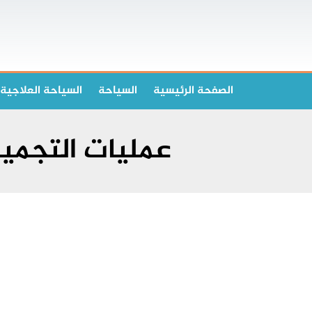
الصفحة الرئیسیة
السياحة
السياحة العلاجية
عمليات التجم