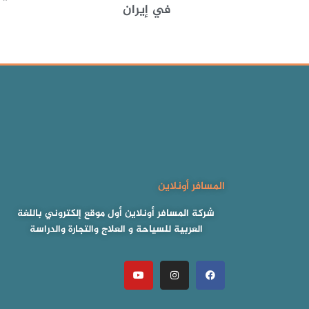
في إيران
المسافر أونلاين
شركة المسافر أونلاين أول موقع إلكتروني باللغة
العربية للسياحة و العلاج والتجارة والدراسة