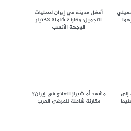
جميلي
أفضل مدينة في إيران لعمليات
هما
التجميل: مقارنة شاملة لاختيار
الوجهة الأنسب
 إلى
مشهد أم شيراز للعلاج في إيران؟
خطيط
مقارنة شاملة للمرضى العرب