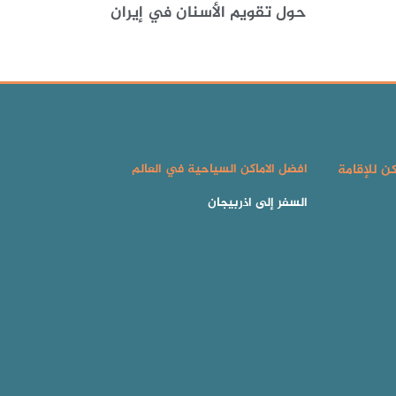
حول تقويم الأسنان في إيران
كن للإقامة
افضل الاماكن السياحية في العالم
السفر إلى اذربيجان