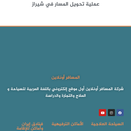
عملية تحويل المسار في شيراز
المسافر أونلاين
شركة المسافر أونلاين أول موقع إلكتروني باللغة العربية للسياحة و
العلاج والتجارة والدراسة
السياحة العلاجية
الأماكن الترفيهية
فنادق إيران
وأماكن للإقامة