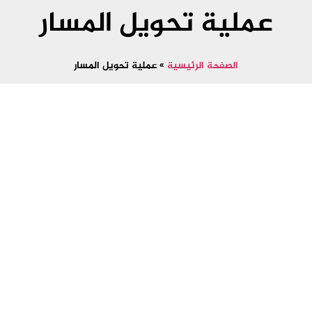
عملية تحويل المسار
الصفحة الرئيسية
»
عملية تحويل المسار