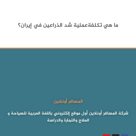
ما هي تكلفةعملية شد الذراعين في إيران؟
المسافر أونلاين
شركة المسافر أونلاين أول موقع إلكتروني باللغة العربية للسياحة و
العلاج والتجارة والدراسة