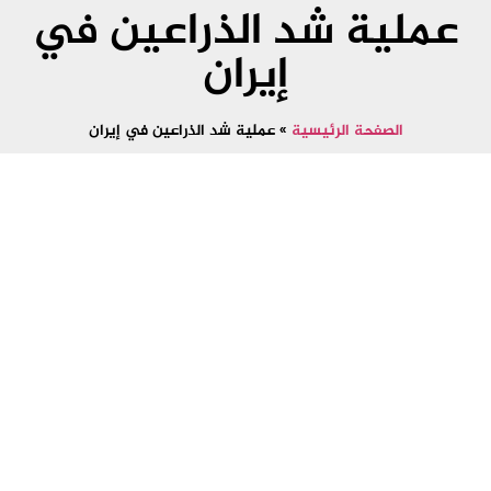
عملية شد الذراعين في
إيران
الصفحة الرئيسية
»
عملية شد الذراعين في إيران