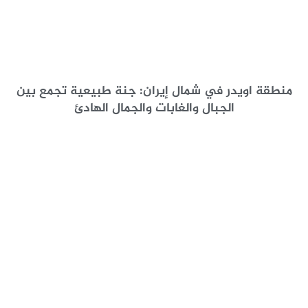
منطقة اویدر في شمال إيران: جنة طبيعية تجمع بين
الجبال والغابات والجمال الهادئ