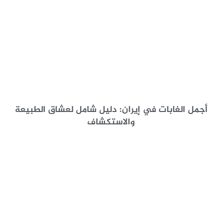
أجمل الغابات في إيران: دليل شامل لعشاق الطبيعة
والاستكشاف