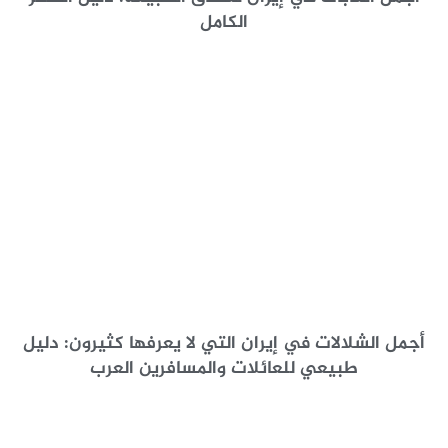
الكامل
أجمل الشلالات في إيران التي لا يعرفها كثيرون: دليل
طبيعي للعائلات والمسافرين العرب