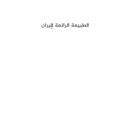
الطبيعة الرائعة لإيران