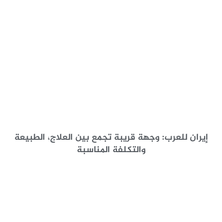
إيران للعرب: وجهة قريبة تجمع بين العلاج، الطبيعة
والتكلفة المناسبة