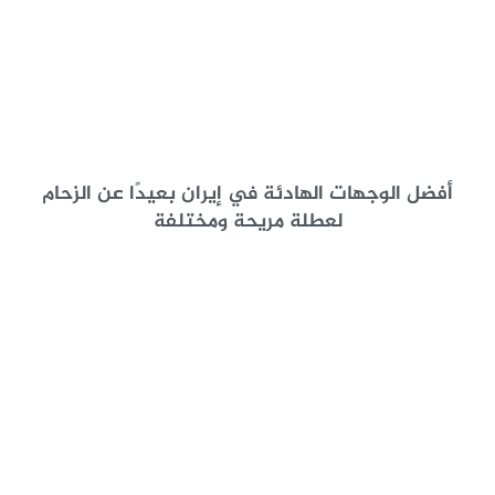
أفضل الوجهات الهادئة في إيران بعيدًا عن الزحام
لعطلة مريحة ومختلفة