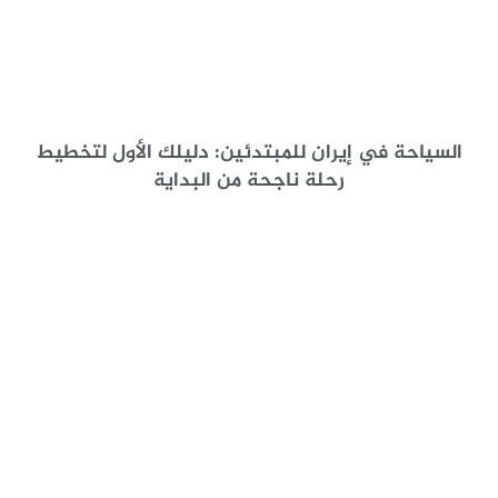
السياحة في إيران للمبتدئين: دليلك الأول لتخطيط
رحلة ناجحة من البداية