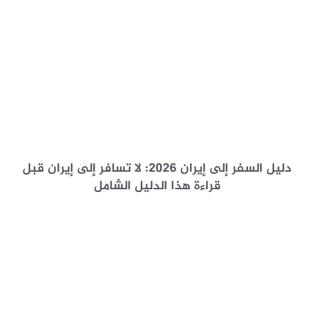
دليل السفر إلى إيران 2026: لا تسافر إلى إيران قبل
قراءة هذا الدليل الشامل