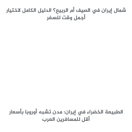
شمال إيران في الصيف أم الربيع؟ الدليل الكامل لاختيار
أجمل وقت للسفر
الطبيعة الخضراء في إيران: مدن تشبه أوروبا بأسعار
أقل للمسافرين العرب