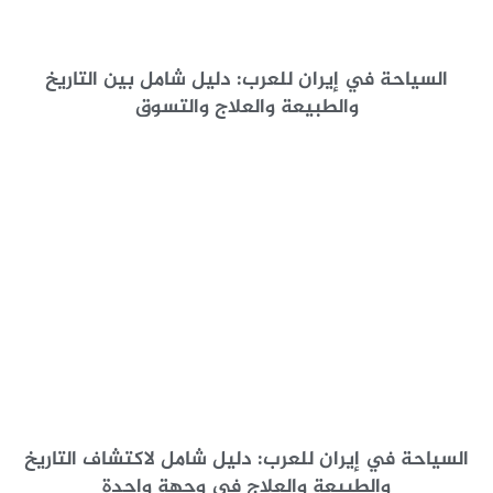
السياحة في إيران للعرب: دليل شامل بين التاريخ
والطبيعة والعلاج والتسوق
السياحة في إيران للعرب: دليل شامل لاكتشاف التاريخ
والطبيعة والعلاج في وجهة واحدة