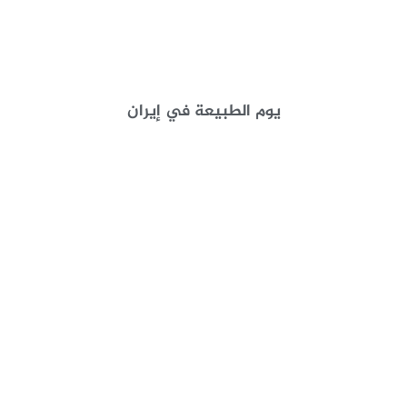
يوم الطبيعة في إيران