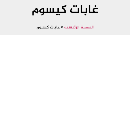
غابات کیسوم
الصفحة الرئيسية
»
غابات کیسوم