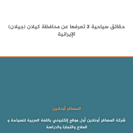
حقائق سياحية لا تعرفها عن محافظة كيلان (جيلان)
الإيرانية
المسافر أونلاين
شركة المسافر أونلاين أول موقع إلكتروني باللغة العربية للسياحة و
العلاج والتجارة والدراسة