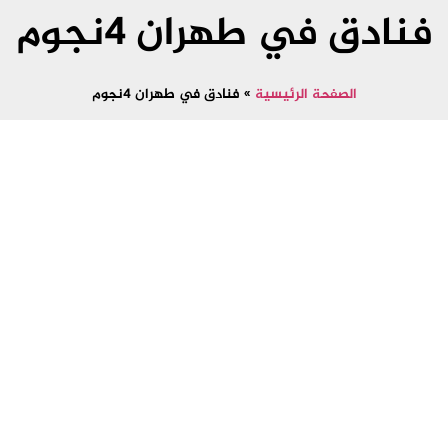
فنادق في طهران 4نجوم
الصفحة الرئيسية
»
فنادق في طهران 4نجوم