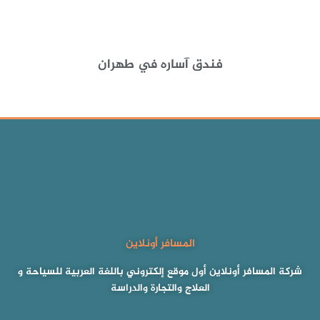
فندق آساره في طهران
المسافر أونلاين
شركة المسافر أونلاين أول موقع إلكتروني باللغة العربية للسياحة و
العلاج والتجارة والدراسة