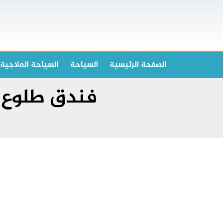
الصفحة الرئیسیة
السياحة
السياحة العلاجية
فندق طلوع 