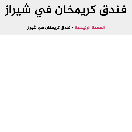
فندق كريمخان في شيراز
الصفحة الرئيسية
»
فندق كريمخان في شيراز