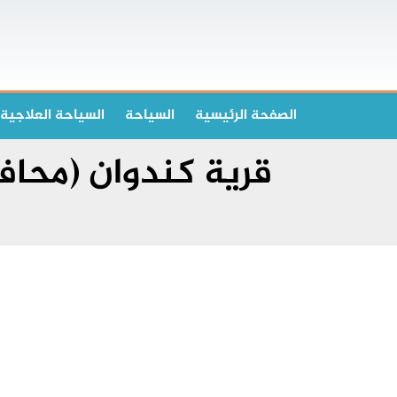
الصفحة الرئیسیة
السياحة
السياحة العلاجية
قرية كندوان (محاف