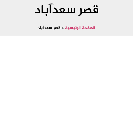
قصر سعدآباد
الصفحة الرئيسية
»
قصر سعدآباد