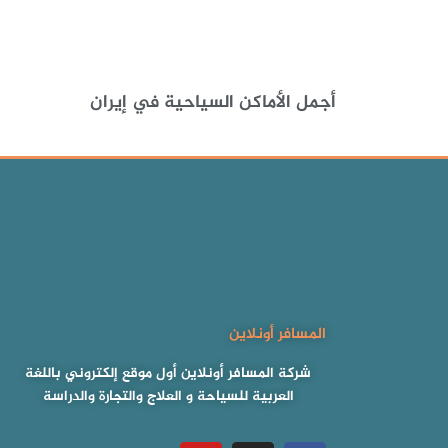
أجمل الأماكن السياحية في إيران
المسافر أونلاين
شركة المسافر أونلاين أول موقع إلكتروني باللغة
العربية للسياحة و العلاج والتجارة والدراسة