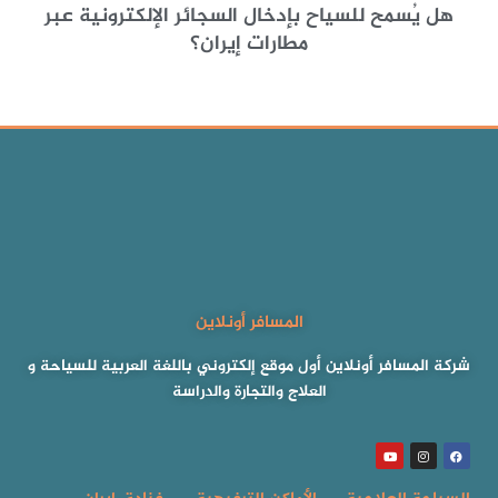
هل يُسمح للسياح بإدخال السجائر الإلكترونية عبر
مطارات إيران؟
المسافر أونلاين
شركة المسافر أونلاين أول موقع إلكتروني باللغة العربية للسياحة و
العلاج والتجارة والدراسة