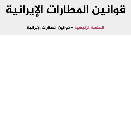
قوانين المطارات الإيرانية
الصفحة الرئيسية
»
قوانين المطارات الإيرانية