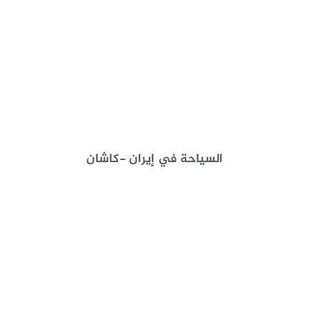
السياحة في إيران -كاشان