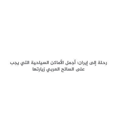
رحلة إلى إيران: أجمل الأماكن السياحية التي يجب
على السائح العربي زيارتها