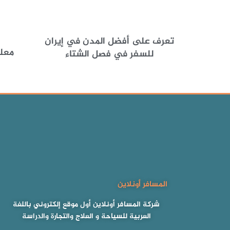
تعرف على أفضل المدن في إيران
معل
للسفر في فصل الشتاء
المسافر أونلاين
شركة المسافر أونلاين أول موقع إلكتروني باللغة
العربية للسياحة و العلاج والتجارة والدراسة