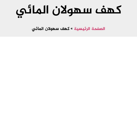
كهف سهولان المائي
الصفحة الرئيسية
»
كهف سهولان المائي