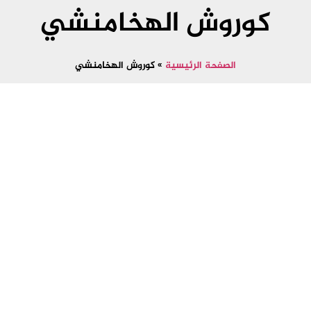
كوروش الهخامنشي
الصفحة الرئيسية
»
كوروش الهخامنشي