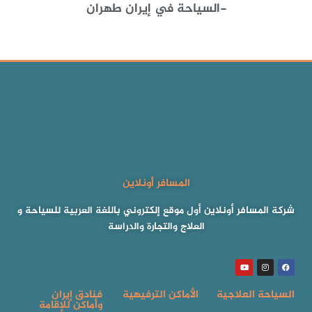
-السياحة في إيران طهران
المسافر أونلاين
شركة المسافر أونلاين أول موقع إلكتروني باللغة العربية للسياحة و
العلاج والتجارة والدراسة
السياحة العلاجية
الأماكن الترفيهية
فنادق إيران
وأماكن للإقامة