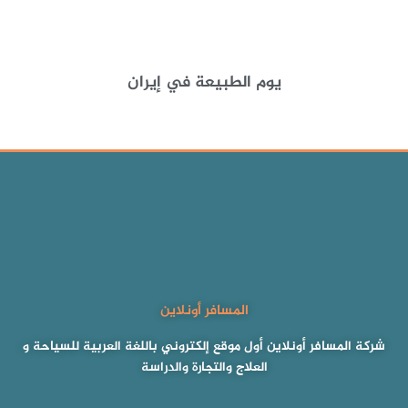
يوم الطبيعة في إيران
المسافر أونلاين
شركة المسافر أونلاين أول موقع إلكتروني باللغة العربية للسياحة و
العلاج والتجارة والدراسة