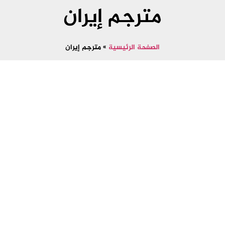
مترجم إيران
الصفحة الرئيسية
»
مترجم إيران