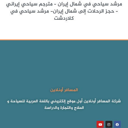
مرشد سياحي في شمال إيران – مترجم سياحي إيراني
– حجز الرحلات إلى شمال إيران- مرشد سياحي في
كلاردشت
المسافر أونلاين
شركة المسافر أونلاين أول موقع إلكتروني باللغة العربية للسياحة و
العلاج والتجارة والدراسة