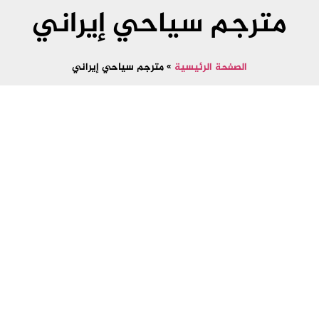
مترجم سياحي إيراني
الصفحة الرئيسية
»
مترجم سياحي إيراني