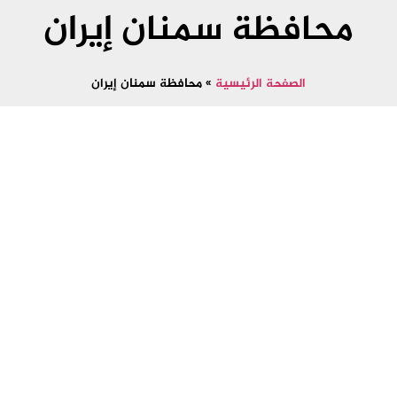
محافظة سمنان إيران
الصفحة الرئيسية
»
محافظة سمنان إيران