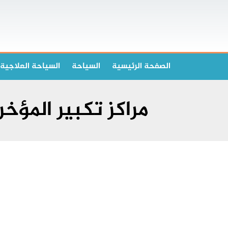
الصفحة الرئیسیة
السياحة
السياحة العلاجية
مراكز تكبير المؤخ