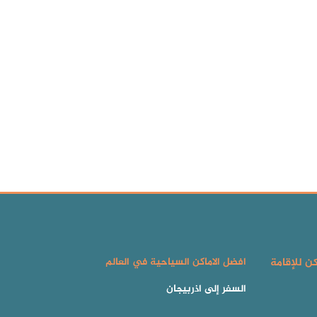
كن للإقامة
افضل الاماكن السياحية في العالم
السفر إلى اذربيجان