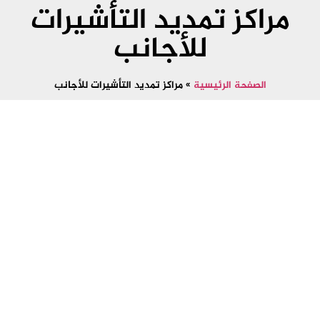
مراكز تمديد التأشيرات
للأجانب
الصفحة الرئيسية
»
مراكز تمديد التأشيرات للأجانب