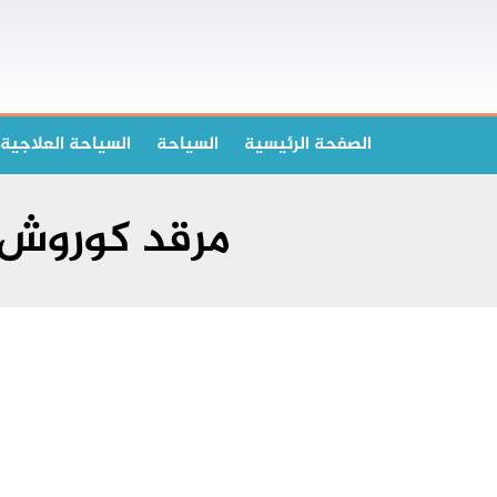
الصفحة الرئیسیة
السياحة
السياحة العلاجية
مرقد كوروش