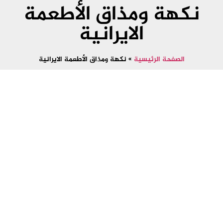
نكهة ومذاق الأطعمة
الايرانية
الصفحة الرئيسية
»
نكهة ومذاق الأطعمة الايرانية