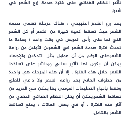
تأثير النظام الغذائي على فترة صدمة زرع الشعر في
شيراز
بعد زرع الشعر الطبيعي ، هناك مرحلة تسمى صدمة
الشعر حيث تسقط كمية كبيرة من الشعر أو كل الشعر
الذي نما على رأس المريض في وقت واحد ؛ وعادة ما
تحدث فترة صدمة الشعر في الشهرين الأولين من زراعة
الشعر.على الرغم من أن عوامل مثل التدخين والإجهاد
يمكن أن يكون لها تأثير سلبي ومباشر على تساقط
الشعر خلال هذه الفترة ، إلا أن هذه المرحلة هي واحدة
من خطوات العلاج بعد زراعة الشعر ولا داعي للقلق
وفقط باتباع التعليمات الموصى بها يمكن منع المزيد من
تساقط الشعر.يمكن أن يقلل النظام الغذائي المغذي من
آثار هذه الفترة ، أو في بعض الحالات ، يمنع تساقط
الشعر بالكامل.