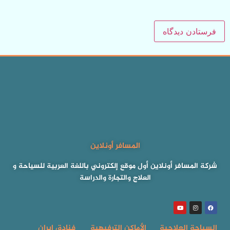
المسافر أونلاين
شركة المسافر أونلاين أول موقع إلكتروني باللغة العربية للسياحة و
العلاج والتجارة والدراسة
السياحة العلاجية
الأماكن الترفيهية
فنادق إيران