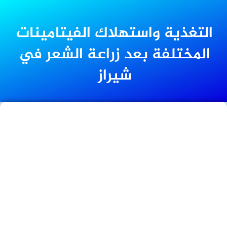
التغذية واستهلاك الفيتامينات
المختلفة بعد زراعة الشعر في
شيراز