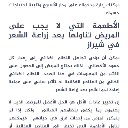
يمكنك إدارة مدخولك على مدار الأسبوع وتلبية احتياجات
جسمك.
الأطعمة التي لا يجب على
المريض تناولها بعد زراعة الشعر
في شيراز
يمكن أن يؤدي تجاهل النظام الغذائي إلى إهدار كل
جهود الأخصائي ، لذلك يحتاج المريض إلى الحصول على
الكثير من المعلومات في هذا الصدد. النظام الغذائي
الخالي من العناصر الغذائية له تأثير سلبي على عملية
إعادة نمو الشعر بعد زراعة الشعر.
إن تغيير عادات الأكل هو الحل الأفضل للمرضى الذين لا
يهتمون بما يكفي بنظامهم الغذائي ، ولكن إذا لم
يتمكن المرض من إحداث فرق في حياتهم ، فيمكنهم
تناول الأطعمة التي تفتقر إلى العناصر الغذائية أو