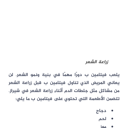
زراعة الشعر
يلعب فيتامين ب دورًا مهمًا في بنية ونمو الشعر. لن
يعاني المريض الذي تناول فيتامين ب قبل زراعة الشعر
من مشاكل مثل جلطات الدم أثناء زراعة الشعر في شيراز.
تتضمن الأطعمة التي تحتوي على فيتامين ب ما يلي:
دجاج
لحم
موز