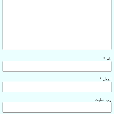
نام
*
ایمیل
*
وب‌ سایت