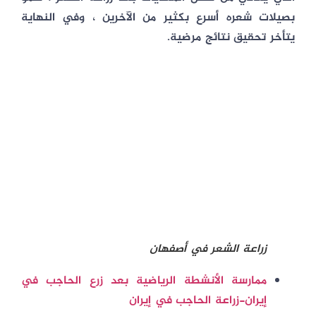
بصيلات شعره أسرع بكثير من الآخرين ، وفي النهاية
يتأخر تحقيق نتائج مرضية.
زراعة الشعر في أصفهان
ممارسة الأنشطة الرياضية بعد زرع الحاجب في
إيران-زراعة الحاجب في إيران