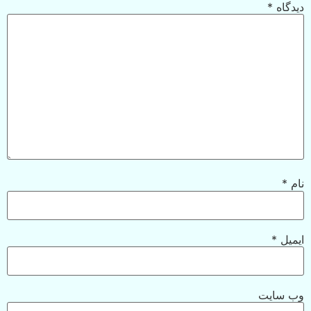
دیدگاه
*
نام
*
ایمیل
*
وب‌ سایت