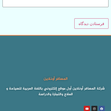
المسافر أونلاين
شركة المسافر أونلاين أول موقع إلكتروني باللغة العربية للسياحة و
العلاج والتجارة والدراسة