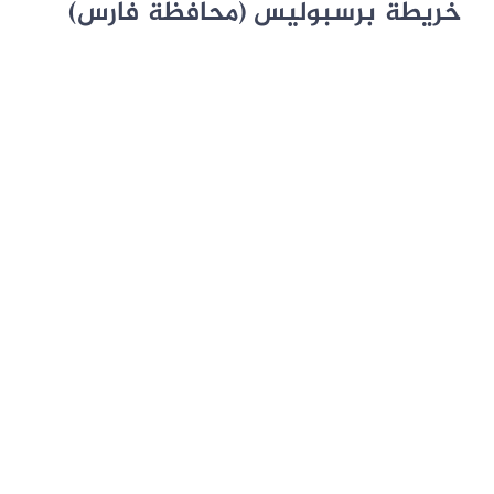
خريطة برسبوليس (محافظة فارس)