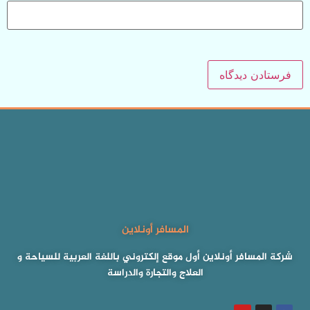
المسافر أونلاين
شركة المسافر أونلاين أول موقع إلكتروني باللغة العربية للسياحة و
العلاج والتجارة والدراسة