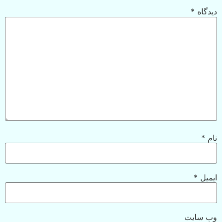
دیدگاه
*
نام
*
ایمیل
*
وب‌ سایت