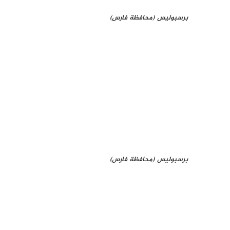
برسبوليس (محافظة فارس)
برسبوليس (محافظة فارس)