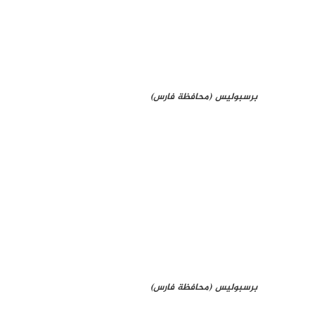
برسبوليس (محافظة فارس)
برسبوليس (محافظة فارس)