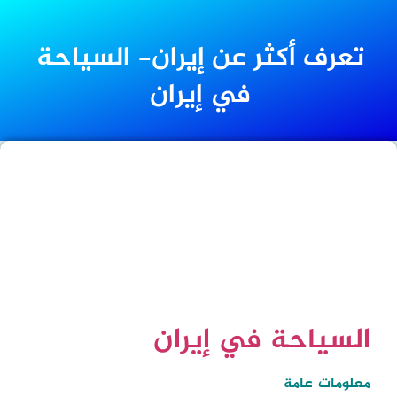
تعرف أكثر عن إيران- السياحة
في إيران
السياحة في إيران
معلومات عامة