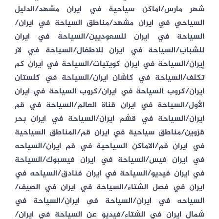
شهر مارس/اماكن سياحية في ايران مشهد/الدليل
السياحي في ايران مشهد/مناطق السياحة في ايران/
السياحة في ايران للسعوديين/السياحة في ايران
للشباب/السياحة في ايران للاطفال/السياحة في لار
إيران/السياحة في ايران كويتيات/السياحة في ايران كم
تكلف/السياحة في كاشان ايران/السياحة في كلستان
ايران/كروب السياحة في ايران/كروب السياحة في ايران
الأول/السياحة في ايران قناة العالم/السياحة في قم
ايران/السياحة في قشم ايران/السياحة في ايران بحر
قزوين/مناطق سياحية في ايران قم/المناطق السياحية
في ايران قم/الاماكن السياحية في قم ايران/السياحه
في ايران فيس/السياحة في ايران فيسبوك/السياحة
في ايران فيديو/السياحة في ايران فنادق/السياحه في
ايران في فصل الشتاء/السياحة في ايران في الصيف/
السياحه في ايران/السياحة فى ايران/السياحة في
شمال ايران في الشتاء/فيديو عن السياحة في ايران/