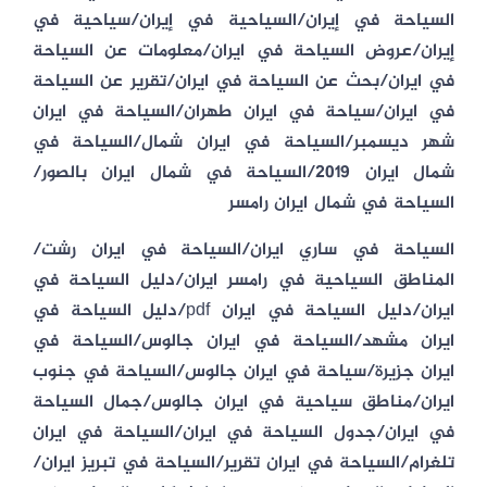
السياحة في إيران/السياحية في إيران/سياحية في
إيران/عروض السياحة في ايران/معلومات عن السياحة
في ايران/بحث عن السياحة في ايران/تقرير عن السياحة
في ايران/سياحة في ايران طهران/السياحة في ايران
شهر ديسمبر/السياحة في ايران شمال/السياحة في
شمال ايران 2019/السياحة في شمال ايران بالصور/
السياحة في شمال ايران رامسر
السياحة في ساري ايران/السياحة في ايران رشت/
المناطق السياحية في رامسر ايران/دليل السياحة في
ايران/دليل السياحة في ايران pdf/دليل السياحة في
ايران مشهد/السياحة في ايران جالوس/السياحة في
ايران جزيرة/سياحة في ايران جالوس/السياحة في جنوب
ايران/مناطق سياحية في ايران جالوس/جمال السياحة
في ايران/جدول السياحة في ايران/السياحة في ايران
تلغرام/السياحة في ايران تقرير/السياحة في تبريز ايران/