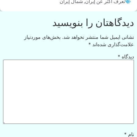
تعرف أكثر عن إيران
,
شمال إيران
دیدگاهتان را بنویسید
نشانی ایمیل شما منتشر نخواهد شد.
بخش‌های موردنیاز
علامت‌گذاری شده‌اند
*
دیدگاه
*
نام
*