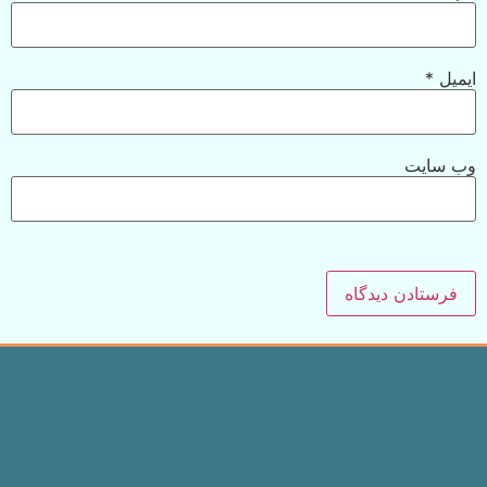
ایمیل
*
وب‌ سایت