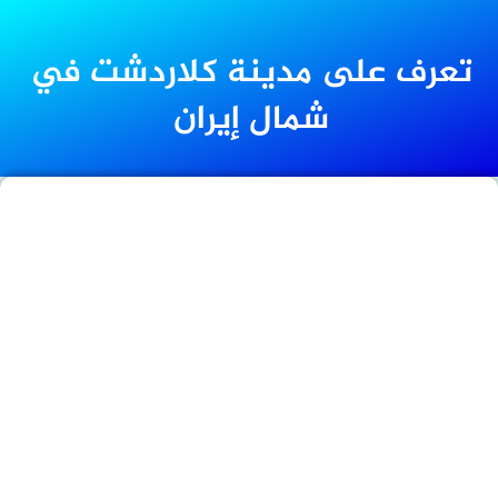
تعرف على مدينة كلاردشت في
شمال إيران