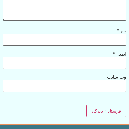
نام
*
ایمیل
*
وب‌ سایت