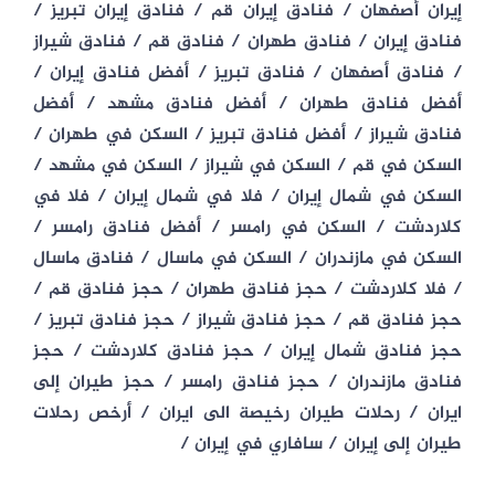
إيران أصفهان / فنادق إيران قم / فنادق إيران تبريز /
فنادق إيران / فنادق طهران / فنادق قم / فنادق شيراز
/ فنادق أصفهان / فنادق تبريز / أفضل فنادق إيران /
أفضل فنادق طهران / أفضل فنادق مشهد / أفضل
فنادق شيراز / أفضل فنادق تبريز / السكن في طهران /
السكن في قم / السكن في شيراز / السكن في مشهد /
السكن في شمال إيران / فلا في شمال إيران / فلا في
كلاردشت / السكن في رامسر / أفضل فنادق رامسر /
السكن في مازندران / السكن في ماسال / فنادق ماسال
/ فلا كلاردشت / حجز فنادق طهران / حجز فنادق قم /
حجز فنادق قم / حجز فنادق شيراز / حجز فنادق تبريز /
حجز فنادق شمال إيران / حجز فنادق كلاردشت / حجز
فنادق مازندران / حجز فنادق رامسر / حجز طيران إلى
ايران / رحلات طيران رخيصة الى ايران / أرخص رحلات
طيران إلى إيران / سافاري في إيران /