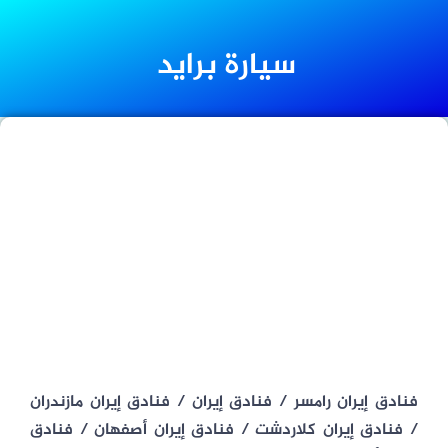
سيارة براید
فنادق إيران رامسر / فنادق إيران / فنادق إيران مازندران
/ فنادق إيران كلاردشت / فنادق إيران أصفهان / فنادق