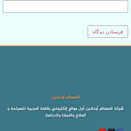
المسافر أونلاين
شركة المسافر أونلاين أول موقع إلكتروني باللغة العربية للسياحة و
العلاج والتجارة والدراسة