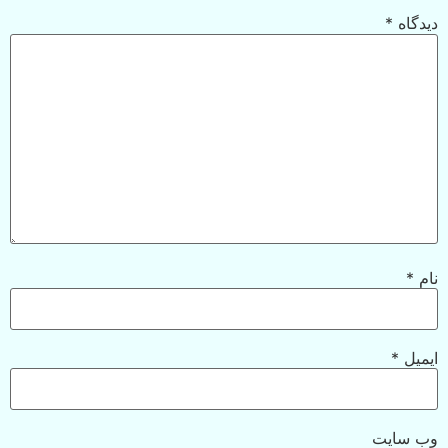
دیدگاه
*
نام
*
ایمیل
*
وب‌ سایت