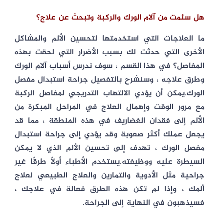
هل سئمت من آلام الورك والركبة وتبحث عن علاج؟
ما العلاجات التي استخدمتها لتحسين الألم والمشاكل
الأخرى التي حدثت لك بسبب الأضرار التي لحقت بهذه
المفاصل؟ في هذا القسم ، سوف ندرس أسباب آلام الورك
وطرق علاجه ، وسنشرح بالتفصيل جراحة استبدال مفصل
الورك.يمكن أن يؤدي الالتهاب التدريجي لمفاصل الركبة
مع مرور الوقت وإهمال العلاج في المراحل المبكرة من
الألم إلى فقدان الغضاريف في هذه المنطقة ، مما قد
يجعل عملك أكثر صعوبة وقد يؤدي إلى جراحة استبدال
مفصل الورك ، تهدف إلى تحسين الألم الذي لا يمكن
السيطرة عليه ووظيفته.يستخدم الأطباء أولاً طرقًا غير
جراحية مثل الأدوية والتمارين والعلاج الطبيعي لعلاج
ألمك ، وإذا لم تكن هذه الطرق فعالة في علاجك ،
فسيذهبون في النهاية إلى الجراحة.