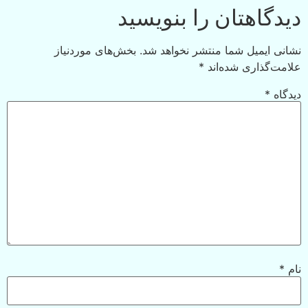
دیدگاهتان را بنویسید
نشانی ایمیل شما منتشر نخواهد شد.
بخش‌های موردنیاز
علامت‌گذاری شده‌اند
*
دیدگاه
*
نام
*