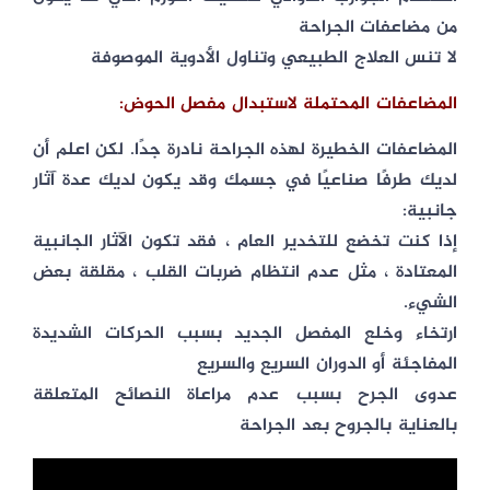
من مضاعفات الجراحة
لا تنس العلاج الطبيعي وتناول الأدوية الموصوفة
المضاعفات المحتملة لاستبدال مفصل الحوض:
المضاعفات الخطيرة لهذه الجراحة نادرة جدًا. لكن اعلم أن
لديك طرفًا صناعيًا في جسمك وقد يكون لديك عدة آثار
جانبية:
إذا كنت تخضع للتخدير العام ، فقد تكون الآثار الجانبية
المعتادة ، مثل عدم انتظام ضربات القلب ، مقلقة بعض
الشيء.
ارتخاء وخلع المفصل الجديد بسبب الحركات الشديدة
المفاجئة أو الدوران السريع والسريع
عدوى الجرح بسبب عدم مراعاة النصائح المتعلقة
بالعناية بالجروح بعد الجراحة