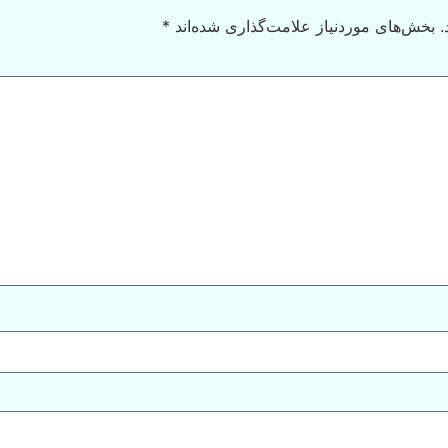
.
بخش‌های موردنیاز علامت‌گذاری شده‌اند
*