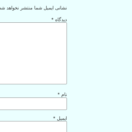
نشانی ایمیل شما منتشر نخواهد شد
دیدگاه
*
نام
*
ایمیل
*