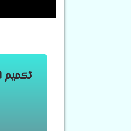
تكميم الم