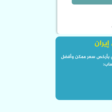
إيران
صلي بأرخص سعر ممكن وأفضل
ساب: